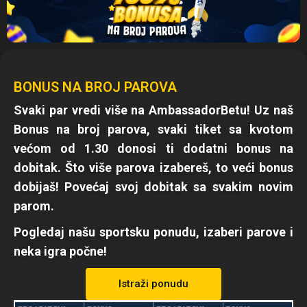
BONUS NA BROJ PAROVA
Svaki par vredi više na AmbassadorBetu!
Uz naš
Bonus na broj parova, svaki tiket sa kvotom
većom od 1.30 donosi ti dodatni bonus na
dobitak. Što više parova izabereš, to veći bonus
dobijaš! Povećaj svoj dobitak sa svakim novim
parom.
Pogledaj našu sportsku ponudu, izaberi parove i
neka igra počne!
Istraži ponudu