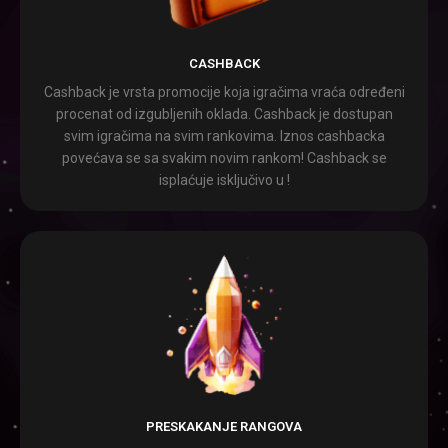
CASHBACK
Cashback je vrsta promocije koja igračima vraća određeni
procenat od izgubljenih oklada. Cashback je dostupan
svim igračima na svim rankovima. Iznos cashbacka
povećava se sa svakim novim rankom! Cashback se
isplaćuje isključivo u !
PRESKAKANJE RANGOVA