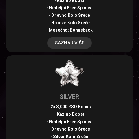
·
Kazino Boost
·
Nedeljni Free Spinovi
· Dnevno Kolo Sreće
· Bronze Kolo Sreće
· Mesečno: Bonusback
SAZNAJ VIŠE
SILVER
· 2x 8,000 RSD Bonus
· Kazino Boost
· Nedeljni Free Spinovi
· Dnevno Kolo Sreće
· Silver Kolo Sreće