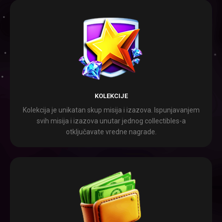
KOLEKCIJE
Kolekcija je unikatan skup misija i izazova. Ispunjavanjem
svih misija i izazova unutar jednog collectibles-a
otključavate vredne nagrade.