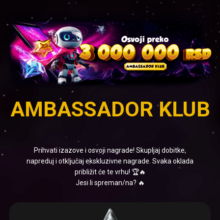
AMBASSADOR KLUB
Prihvati izazove i osvoji nagrade! Skupljaj dobitke,
napreduj i otključaj ekskluzivne nagrade. Svaka oklada
približit će te vrhu! 🏆🔥
Jesi li spreman/na? 🔥