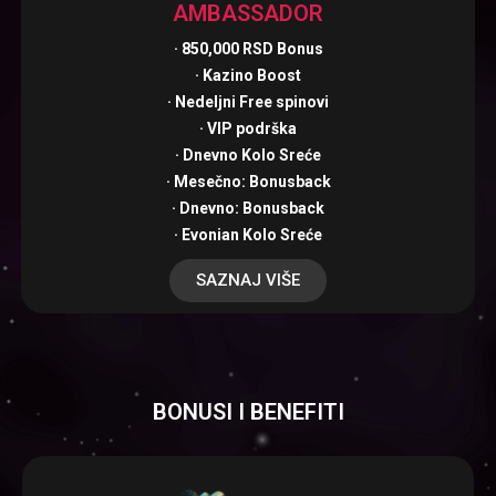
AMBASSADOR
· 850,000 RSD Bonus
· Kazino Boost
· Nedeljni Free spinovi
· VIP podrška
· Dnevno Kolo Sreće
· Mesečno: Bonusback
· Dnevno: Bonusback
· Evonian Kolo Sreće
SAZNAJ VIŠE
BONUSI I BENEFITI