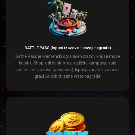
BATTLE PASS (Ispuni izazove - osvoji nagrade)
Battle Pass je vremenski ograničen izazov koji se može
kupiti u Shop-u ili dobiti kroz različite kampanje koje
sadrže set izazova (questova). Ispunjavanjem izazova,
igrači će dobiti razne vrste nagrada!