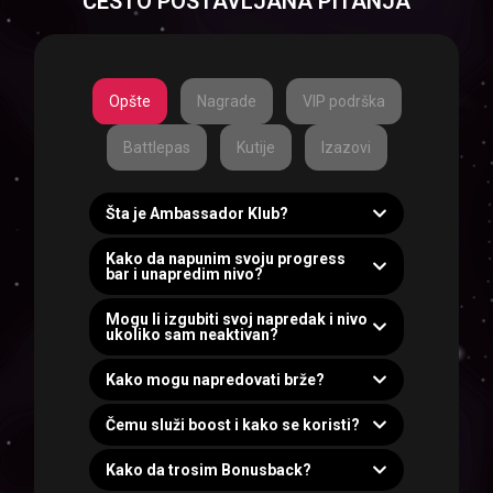
ČESTO POSTAVLJANA PITANJA
Opšte
Nagrade
VIP podrška
Battlepas
Kutije
Izazovi
Šta je Ambassador Klub?
Kako da napunim svoju progress
bar i unapredim nivo?
Mogu li izgubiti svoj napredak i nivo
ukoliko sam neaktivan?
Kako mogu napredovati brže?
Čemu služi boost i kako se koristi?
Kako da trosim Bonusback?